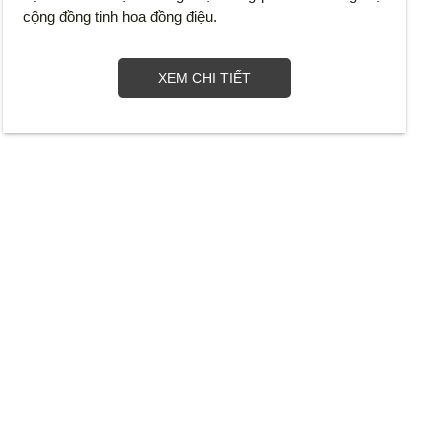
cộng đồng tinh hoa đồng điệu.
XEM CHI TIẾT