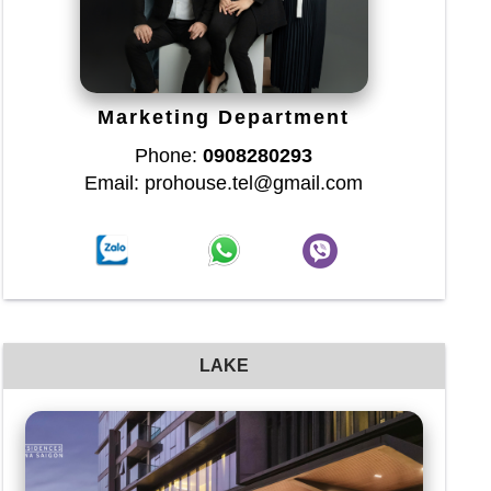
Marketing Department
Phone:
0908280293
Email: prohouse.tel@gmail.com
LAKE